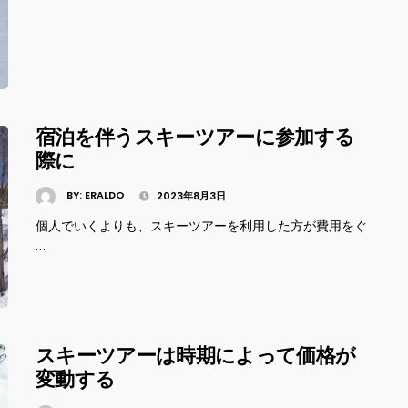
宿泊を伴うスキーツアーに参加する
際に
BY:
ERALDO
2023年8月3日
個人でいくよりも、スキーツアーを利用した方が費用をぐ
…
スキーツアーは時期によって価格が
変動する