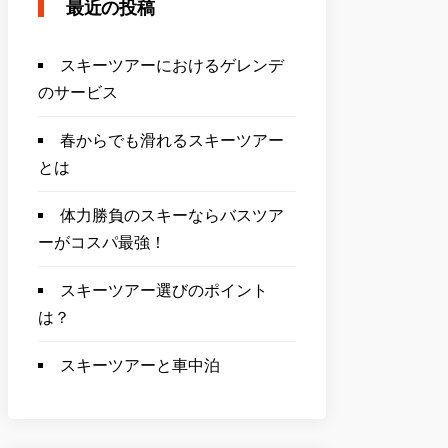
最近の投稿
スキーツアーにおけるゲレンデ
のサービス
春からでも滑れるスキーツアー
とは
体力勝負のスキーならバスツア
ーがコスパ最強！
スキーツアー選びのポイント
は？
スキーツアーと車中泊