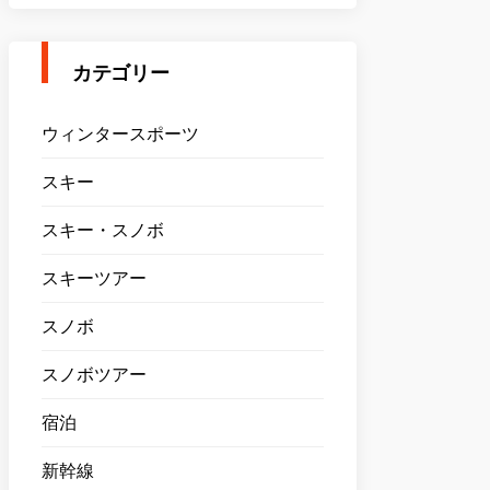
カテゴリー
ウィンタースポーツ
スキー
スキー・スノボ
スキーツアー
スノボ
スノボツアー
宿泊
新幹線