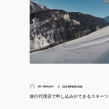
BY:
ERALDO
2023年8月24日
旅行代理店で申し込みができるスキーツ