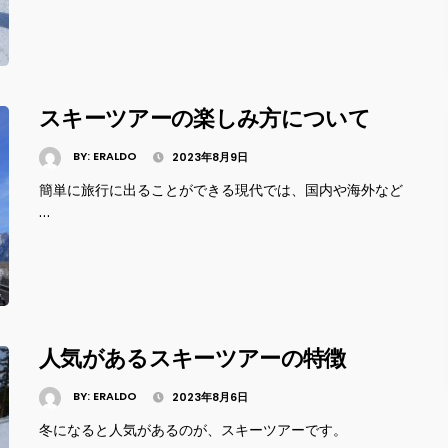
スキーツアーの楽しみ方について
BY:
ERALDO
2023年8月9日
簡単に旅行に出ることができる現代では、国内や海外など
…
人気があるスキーツアーの特徴
BY:
ERALDO
2023年8月6日
冬になると人気があるのが、スキーツアーです。