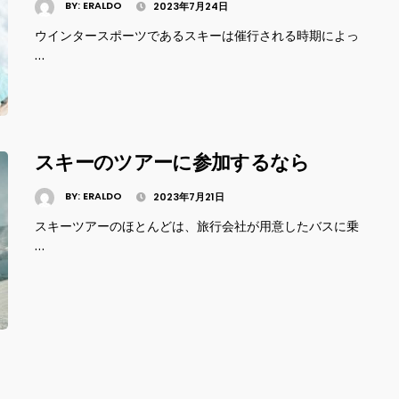
BY:
ERALDO
2023年7月24日
ウインタースポーツであるスキーは催行される時期によっ
…
スキーのツアーに参加するなら
BY:
ERALDO
2023年7月21日
スキーツアーのほとんどは、旅行会社が用意したバスに乗
…