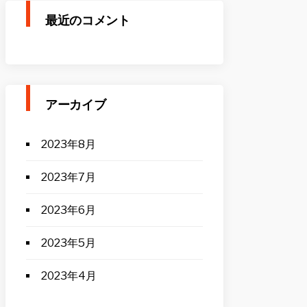
最近のコメント
アーカイブ
2023年8月
2023年7月
2023年6月
2023年5月
2023年4月