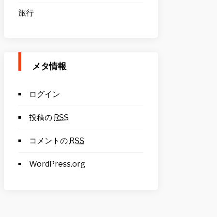
旅行
メタ情報
ログイン
投稿の
RSS
コメントの
RSS
WordPress.org